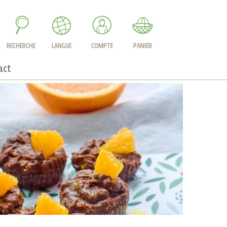
RECHERCHE
LANGUE
COMPTE
PANIER
act