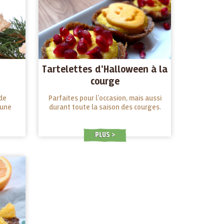
Tartelettes d'Halloween à la
courge
de
Parfaites pour l'occasion, mais aussi
 une
durant toute la saison des courges.
PLUS