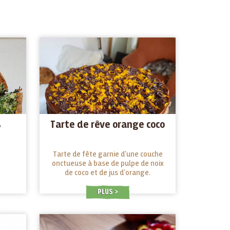
s
Tarte de rêve orange coco
Tarte de fête garnie d'une couche
onctueuse à base de pulpe de noix
de coco et de jus d'orange.
PLUS