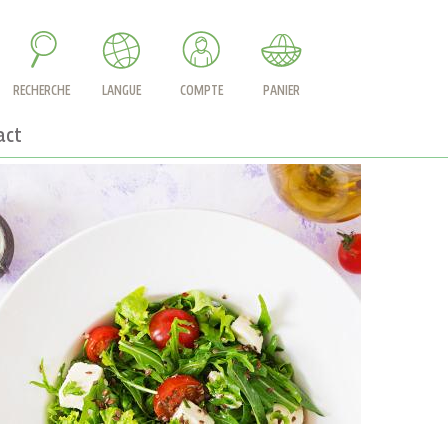
RECHERCHE
LANGUE
COMPTE
PANIER
act