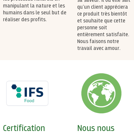
sa saveur. Il ou elle sait
manipulant la nature et les
qu’un client appréciera
humains dans le seul but de
ce produit très bientôt
réaliser des profits.
et souhaite que cette
personne soit
entièrement satisfaite.
Nous faisons notre
travail avec amour.
Certification
Nous nous