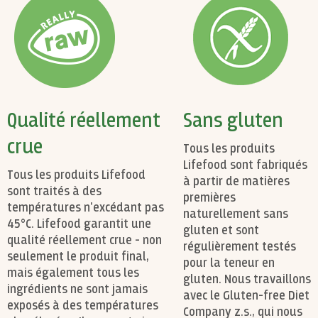
Qualité réellement
Sans gluten
crue
Tous les produits
Lifefood sont fabriqués
Tous les produits Lifefood
à partir de matières
sont traités à des
premières
températures n'excédant pas
naturellement sans
45°C. Lifefood garantit une
gluten et sont
qualité réellement crue - non
régulièrement testés
seulement le produit final,
pour la teneur en
mais également tous les
gluten. Nous travaillons
ingrédients ne sont jamais
avec le Gluten-free Diet
exposés à des températures
Company z.s., qui nous