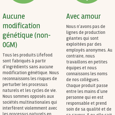
Aucune
Avec amour
modification
Nous n'avons pas de
lignes de production
génétique (non-
géantes qui sont
OGM)
exploitées par des
employés anonymes. Au
Tous les produits Lifefood
contraire, nous
sont fabriqués à partir
travaillons en petites
d'ingrédients sans aucune
équipes et nous
modification génétique. Nous
connaissons les noms
reconnaissons les risques de
de nos collègues.
perturber les processus
Chaque produit passe
naturels et les cycles de vie.
entre les mains d'une
Nous sommes opposés aux
personne qui en est
sociétés multinationales qui
responsable et prend
interfèrent violemment avec
soin de sa qualité et de
les processus naturels en