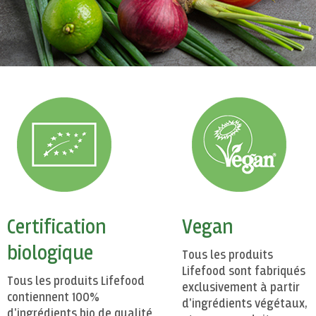
Certification
Vegan
biologique
Tous les produits
Lifefood sont fabriqués
Tous les produits Lifefood
exclusivement à partir
contiennent 100%
d'ingrédients végétaux,
d'ingrédients bio de qualité