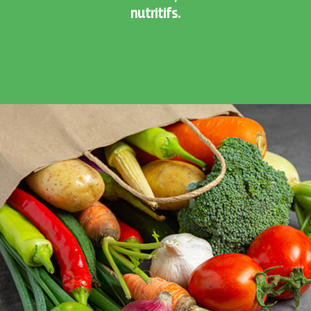
nutritifs.