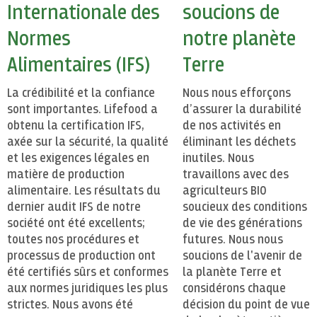
Internationale des
soucions de
Normes
notre planète
Alimentaires (IFS)
Terre
La crédibilité et la confiance
Nous nous efforçons
sont importantes. Lifefood a
d’assurer la durabilité
obtenu la certification IFS,
de nos activités en
axée sur la sécurité, la qualité
éliminant les déchets
et les exigences légales en
inutiles. Nous
matière de production
travaillons avec des
alimentaire. Les résultats du
agriculteurs BIO
dernier audit IFS de notre
soucieux des conditions
société ont été excellents;
de vie des générations
toutes nos procédures et
futures. Nous nous
processus de production ont
soucions de l'avenir de
été certifiés sûrs et conformes
la planète Terre et
aux normes juridiques les plus
considérons chaque
strictes. Nous avons été
décision du point de vue