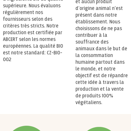
et aucun produit
supérieure. Nous évaluons
d’origine animal n'est
régulièrement nos
présent dans notre
fournisseurs selon des
établissement. Nous
critères très stricts. Notre
choisissons de ne pas
production est certifiée par
contribuer à la
ABCERT selon les normes
souffrance des
européennes. La qualité BIO
animaux dans le but de
est notre standard: CZ-BIO-
la consommation
002
humaine partout dans
le monde, et notre
objectif est de répandre
cette idée à travers la
production et la vente
de produits 100%
végétaliens.