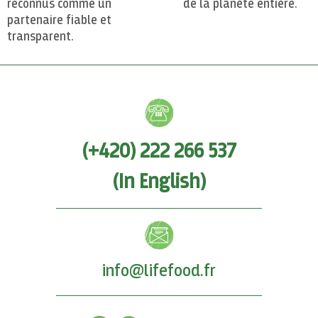
reconnus comme un
de la planète entière.
partenaire fiable et
transparent.
(+420) 222 266 537
(In English)
info@lifefood.fr