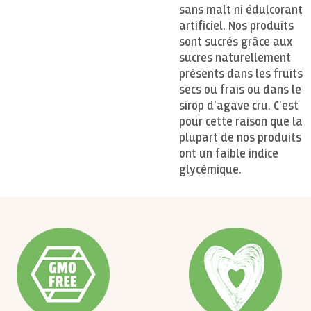
sans malt ni édulcorant
artificiel. Nos produits
sont sucrés grâce aux
sucres naturellement
présents dans les fruits
secs ou frais ou dans le
sirop d'agave cru. C’est
pour cette raison que la
plupart de nos produits
ont un faible indice
glycémique.