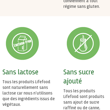
conviennent à tout
régime sans gluten.
Sans lactose
Sans sucre
ajouté
Tous les produits Lifefood
sont naturellement sans
Tous les produits
lactose car nous n'utilisons
Lifefood sont produits
que des ingrédients issus de
sans ajout de sucre
végétaux.
raffiné ou de canne,