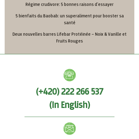
Régime crudivore: 5 bonnes raisons d'essayer
5 bienfaits du Baobab: un superaliment pour booster sa
santé
Deux nouvelles barres Lifebar Protéinée – Noix & Vanille et
Fruits Rouges
(+420) 222 266 537
(In English)