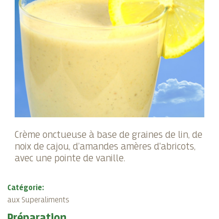
Crème onctueuse à base de graines de lin, de
noix de cajou, d’amandes amères d'abricots,
avec une pointe de vanille.
Catégorie:
aux Superaliments
Préparation