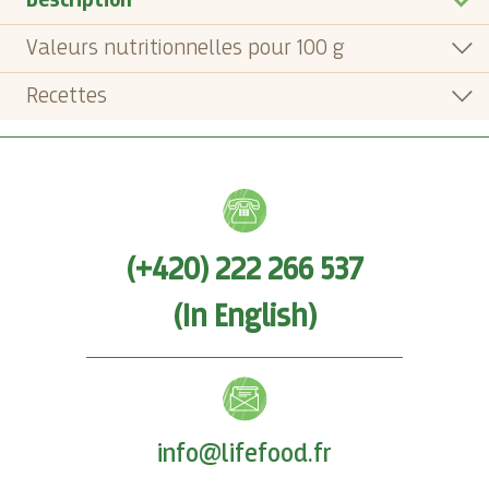
Description
Valeurs nutritionnelles pour 100 g
Recettes
(+420) 222 266 537
(In English)
info@lifefood.fr