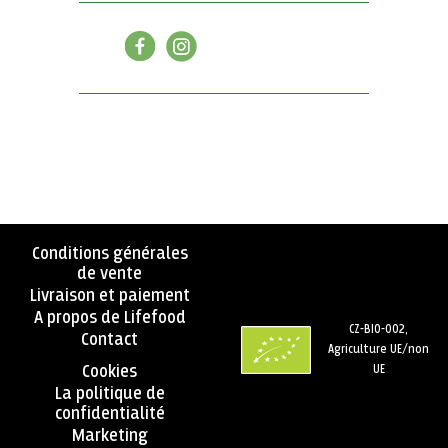
Conditions générales
de vente
Livraison et paiement
A propos de Lifefood
CZ-BIO-002,
Contact
Agriculture UE/non
Cookies
UE
La politique de
confidentialité
Marketing