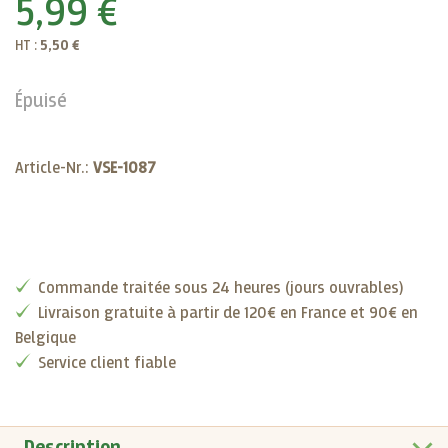
5,99 €
HT :
5,50 €
Épuisé
Article-Nr.:
VSE-1087
Commande traitée sous 24 heures (jours ouvrables)
Livraison gratuite à partir de 120€ en France et 90€ en
Belgique
Service client fiable