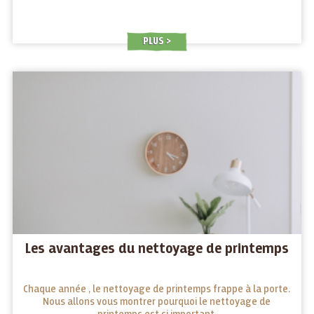
PLUS
Les avantages du nettoyage de printemps
Chaque année , le nettoyage de printemps frappe à la porte.
Nous allons vous montrer pourquoi le nettoyage de