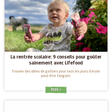
La rentrée scolaire: 9 conseils pour goûter
sainement avec Lifefood
Trouver des idées de goûters pour tous les jours d'école
peut être fatigant.
PLUS