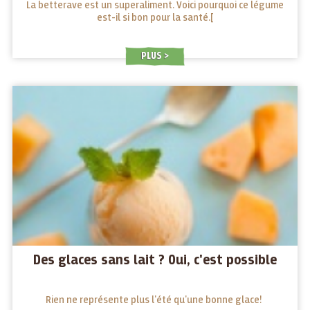
La betterave est un superaliment. Voici pourquoi ce légume
est-il si bon pour la santé.[
PLUS
Des glaces sans lait ? Oui, c'est possible
Rien ne représente plus l'été qu'une bonne glace!