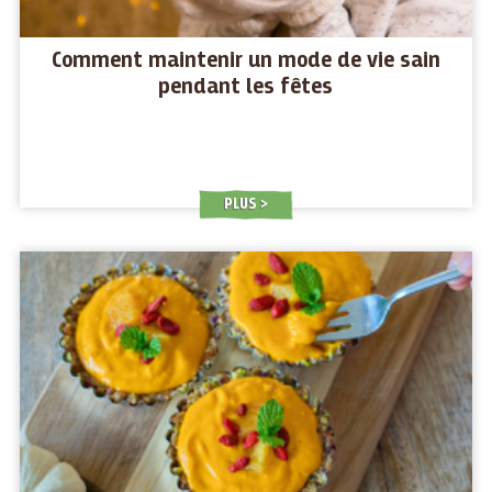
Comment maintenir un mode de vie sain
pendant les fêtes
PLUS