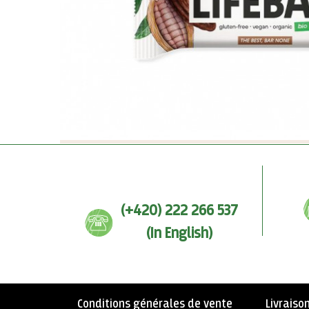
(+420) 222 266 537
(In English)
Conditions générales de vente
Livraiso