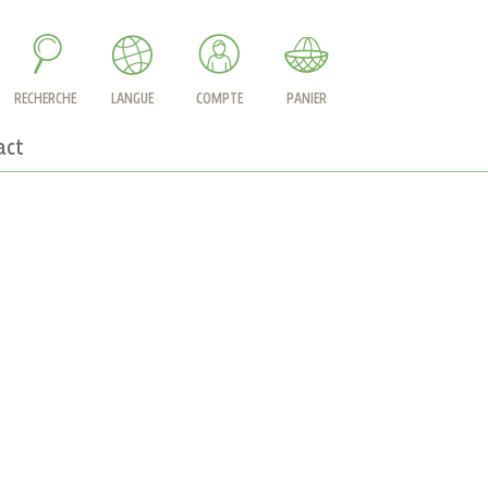
RECHERCHE
LANGUE
COMPTE
PANIER
act