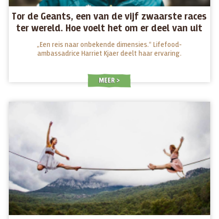
Tor de Geants, een van de vijf zwaarste races
ter wereld. Hoe voelt het om er deel van uit
te maken?
„Een reis naar onbekende dimensies.“ Lifefood-
ambassadrice Harriet Kjaer deelt haar ervaring.
MEER