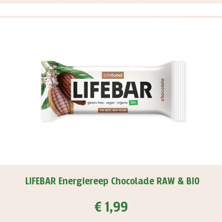
LIFEBAR Energiereep Chocolade RAW & BIO
€ 1,99