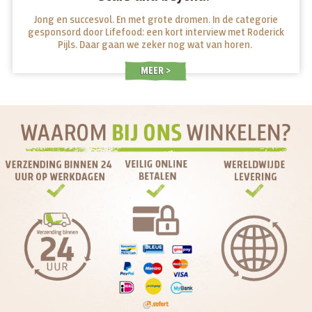
Jong en succesvol. En met grote dromen. In de categorie
gesponsord door Lifefood: een kort interview met Roderick
Pijls. Daar gaan we zeker nog wat van horen.
MEER