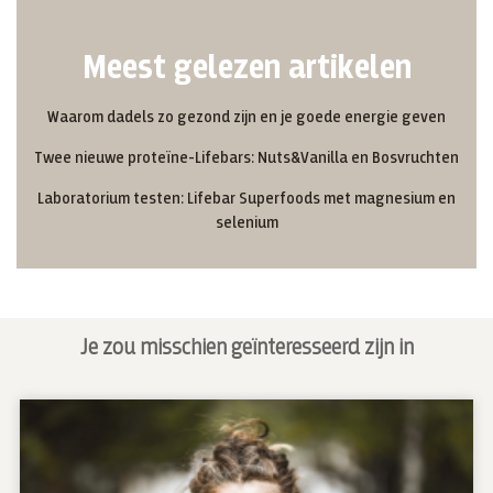
Meest gelezen artikelen
Waarom dadels zo gezond zijn en je goede energie geven
Twee nieuwe proteïne-Lifebars: Nuts&Vanilla en Bosvruchten
Laboratorium testen: Lifebar Superfoods met magnesium en
selenium
Je zou misschien geïnteresseerd zijn in