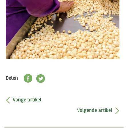
Delen
Vorige artikel
Volgende artikel