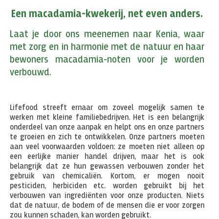
Een macadamia-kwekerij, net even anders.
Laat je door ons meenemen naar Kenia, waar
met zorg en in harmonie met de natuur en haar
bewoners macadamia-noten voor je worden
verbouwd.
Lifefood streeft ernaar om zoveel mogelijk samen te
werken met kleine familiebedrijven. Het is een belangrijk
onderdeel van onze aanpak en helpt ons en onze partners
te groeien en zich te ontwikkelen. Onze partners moeten
aan veel voorwaarden voldoen: ze moeten niet alleen op
een eerlijke manier handel drijven, maar het is ook
belangrijk dat ze hun gewassen verbouwen zonder het
gebruik van chemicaliën. Kortom, er mogen nooit
pesticiden, herbiciden etc. worden gebruikt bij het
verbouwen van ingrediënten voor onze producten. Niets
dat de natuur, de bodem of de mensen die er voor zorgen
zou kunnen schaden, kan worden gebruikt.