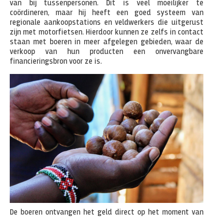
van bij tussenpersonen. Dit is veel moeilijker te
coördineren, maar hij heeft een goed systeem van
regionale aankoopstations en veldwerkers die uitgerust
zijn met motorfietsen. Hierdoor kunnen ze zelfs in contact
staan met boeren in meer afgelegen gebieden, waar de
verkoop van hun producten een onvervangbare
financieringsbron voor ze is.
De boeren ontvangen het geld direct op het moment van