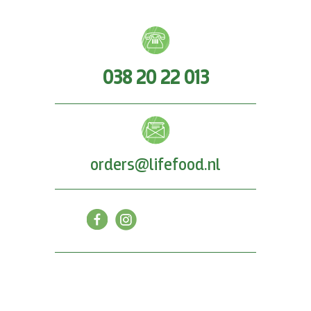
038 20 22 013
orders@lifefood.nl