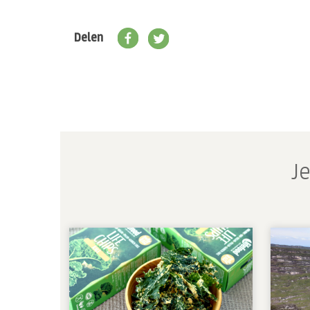
Delen
Je