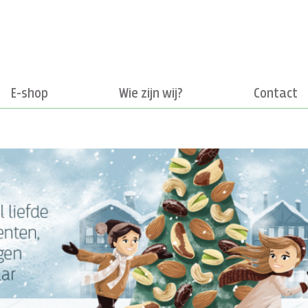
E-shop
Wie zijn wij?
Contact