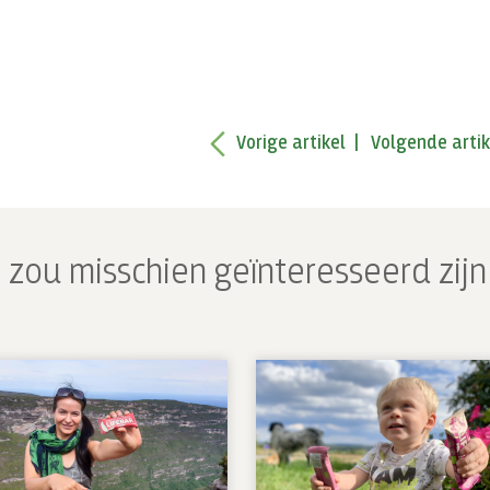
Vorige artikel
Volgende artik
 zou misschien geïnteresseerd zijn