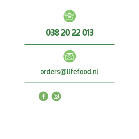
038 20 22 013
orders@lifefood.nl