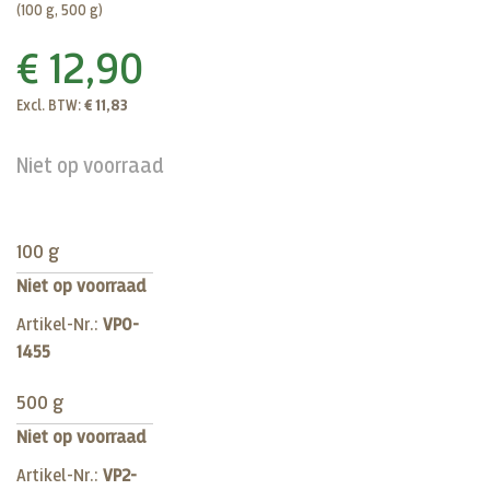
(100 g, 500 g)
€ 12,90
Excl. BTW:
€ 11,83
Niet op voorraad
100 g
Niet op voorraad
Artikel-Nr.:
VP0-
1455
500 g
Niet op voorraad
Artikel-Nr.:
VP2-