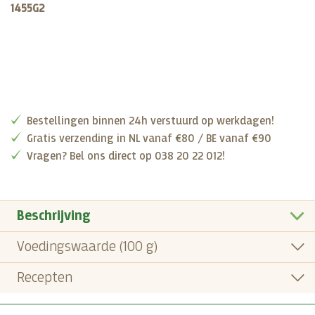
1455G2
Bestellingen binnen 24h verstuurd op werkdagen!
Gratis verzending in NL vanaf €80 / BE vanaf €90
Vragen? Bel ons direct op 038 20 22 012!
Beschrijving
Voedingswaarde (100 g)
Recepten