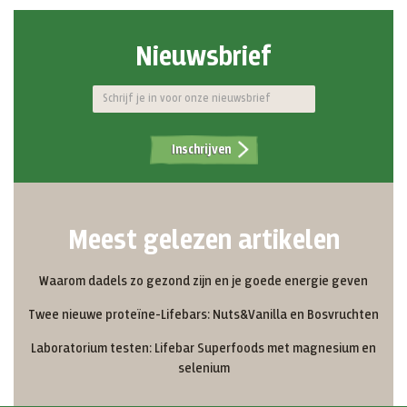
Nieuwsbrief
Inschrijven
Meest gelezen artikelen
Waarom dadels zo gezond zijn en je goede energie geven
Twee nieuwe proteïne-Lifebars: Nuts&Vanilla en Bosvruchten
Laboratorium testen: Lifebar Superfoods met magnesium en
selenium