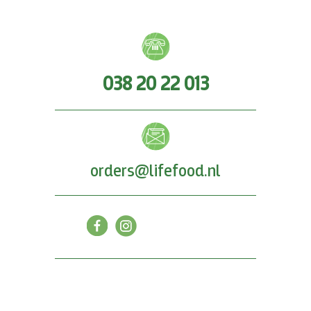
038 20 22 013
orders@lifefood.nl