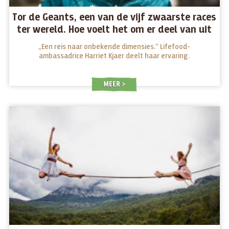
Tor de Geants, een van de vijf zwaarste races
ter wereld. Hoe voelt het om er deel van uit
te maken?
„Een reis naar onbekende dimensies.“ Lifefood-
ambassadrice Harriet Kjaer deelt haar ervaring.
MEER