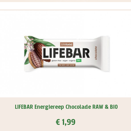
LIFEBAR Energiereep Chocolade RAW & BIO
€ 1,99