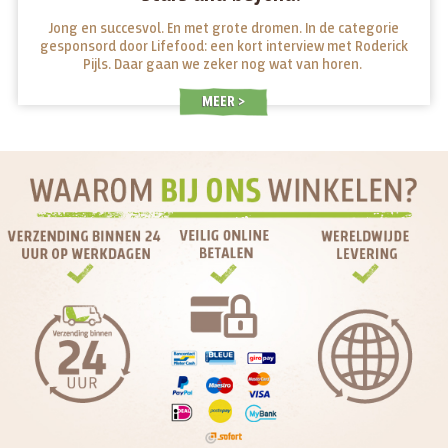
Jong en succesvol. En met grote dromen. In de categorie
gesponsord door Lifefood: een kort interview met Roderick
Pijls. Daar gaan we zeker nog wat van horen.
MEER