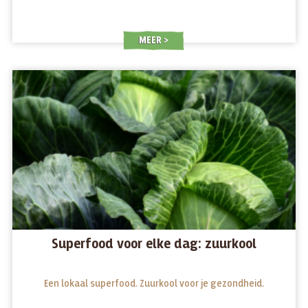
MEER
Superfood voor elke dag: zuurkool
Een lokaal superfood. Zuurkool voor je gezondheid.