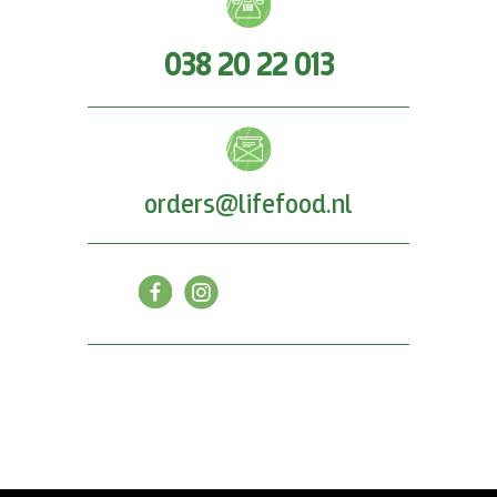
038 20 22 013
orders@lifefood.nl