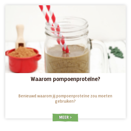
Waarom pompoenproteïne?
Benieuwd waarom jij pompoenproteïne zou moeten
gebruiken?
MEER