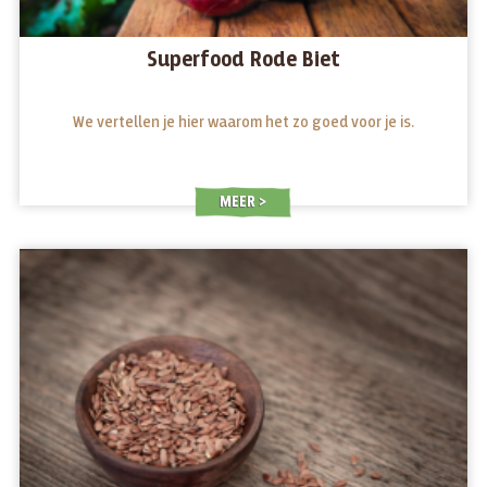
Superfood Rode Biet
We vertellen je hier waarom het zo goed voor je is.
MEER