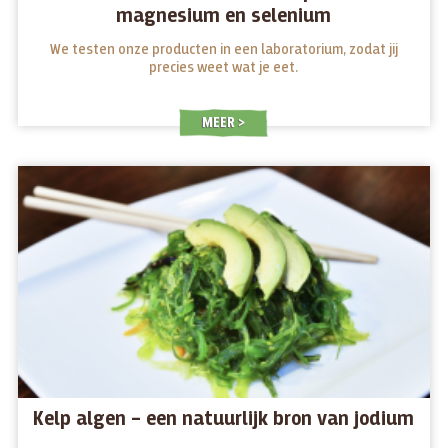
magnesium en selenium
We testen onze producten in een laboratorium, zodat jij
precies weet wat je eet.
MEER
Kelp algen – een natuurlijk bron van jodium