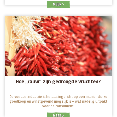
MEER
Hoe „rauw“ zijn gedroogde vruchten?
De voedselindustrie is helaas ingericht op een manier die zo
goedkoop en winstgevend mogelijk is – wat nadelig uitpakt
voor de consument.
MEER