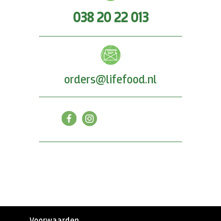
038 20 22 013
orders@lifefood.nl