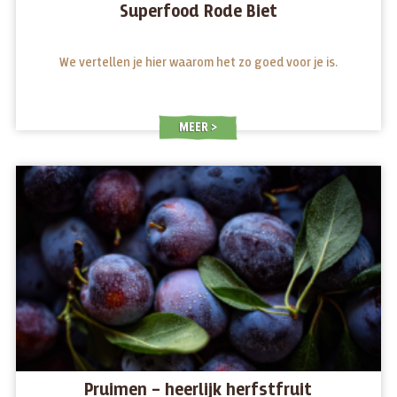
Superfood Rode Biet
We vertellen je hier waarom het zo goed voor je is.
MEER
Pruimen – heerlijk herfstfruit