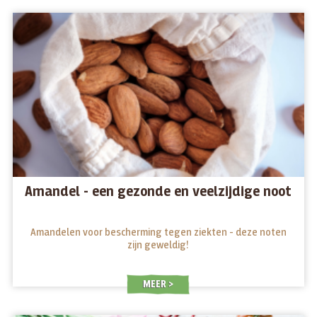
Amandel - een gezonde en veelzijdige noot
Amandelen voor bescherming tegen ziekten - deze noten
zijn geweldig!
MEER