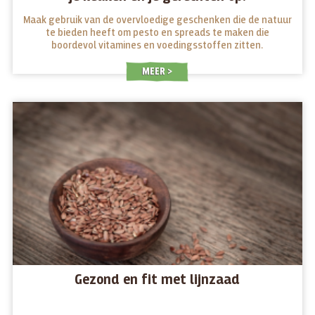
Maak gebruik van de overvloedige geschenken die de natuur
te bieden heeft om pesto en spreads te maken die
boordevol vitamines en voedingsstoffen zitten.
MEER
Gezond en fit met lijnzaad