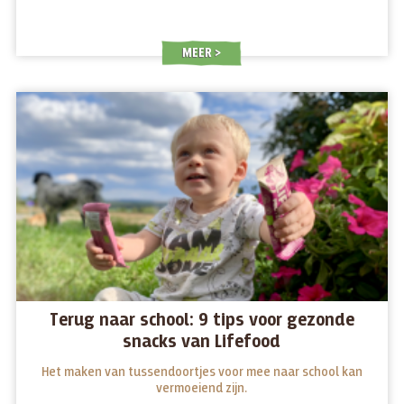
MEER
Terug naar school: 9 tips voor gezonde
snacks van Lifefood
Het maken van tussendoortjes voor mee naar school kan
vermoeiend zijn.