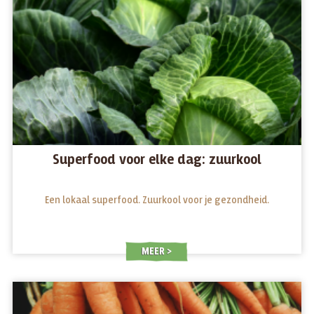
Superfood voor elke dag: zuurkool
Een lokaal superfood. Zuurkool voor je gezondheid.
MEER