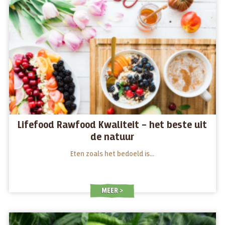
Lifefood Rawfood Kwaliteit – het beste uit
de natuur
Eten zoals het bedoeld is…
MEER