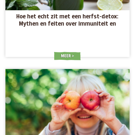
Hoe het echt zit met een herfst-detox:
Mythen en feiten over immuniteit en
lichaamsreiniging
MEER