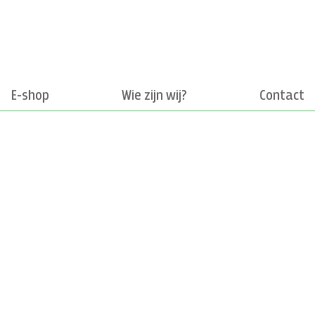
E-shop
Wie zijn wij?
Contact