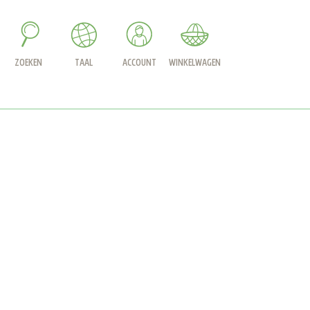
ZOEKEN
TAAL
ACCOUNT
WINKELWAGEN