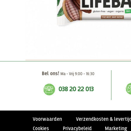
Bel ons!
Ma - Vrij 9:00 - 16:30
038 20 22 013
Voorwaarden
Verzendkosten & levertij
Cookies
Privacybeleid
Marketing